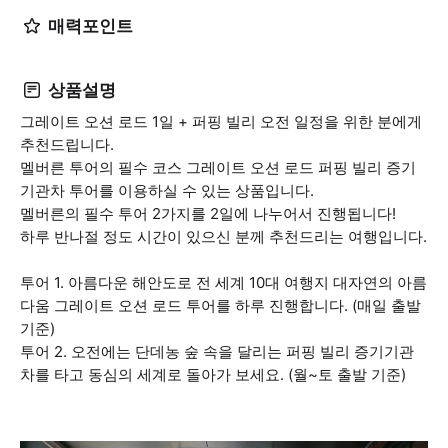
매력포인트
상품설명
그레이트 오션 로드 1일 + 퍼핑 빌리 오전 일정을 위한 분에게
추천드립니다.
멜버른 투어의 필수 코스 그레이트 오션 로드 퍼핑 빌리 증기
기관차 투어를 이용하실 수 있는 상품입니다.
멜버른의 필수 투어 2가지를 2일에 나누어서 진행됩니다!
하루 반나절 정도 시간이 있으신 분께 추천드리는 여행입니다.
투어 1. 아름다운 해안도로 전 세계 10대 여행지 대자연의 아름
다움 그레이트 오션 로드 투어를 하루 진행합니다. (매일 출발
기준)
투어 2. 오전에는 단데농 숲 속을 달리는 퍼핑 빌리 증기기관
차를 타고 동심의 세계로 돌아가 보세요. (월~토 출발 기준)