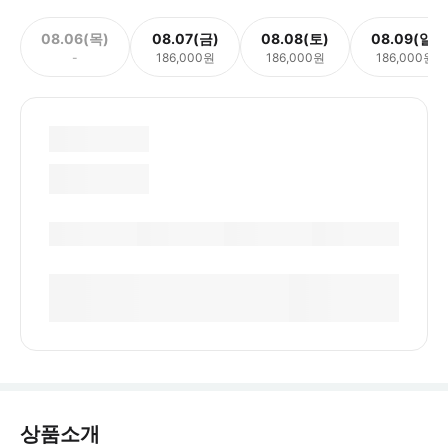
08.06(목)
08.07(금)
08.08(토)
08.09(일)
-
186,000원
186,000원
186,000원
상품소개