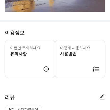
이용정보
📌 [이용 안내] - 첫째날 : 그레이트 
이런건 주의하세요
이렇게 사용하세요
유의사항
사용방법
* 시즌별 투어 시간이 다르니, 반드시 일정표를 확인해 주세요! * 베이비
리뷰
NOL 인터파크투어