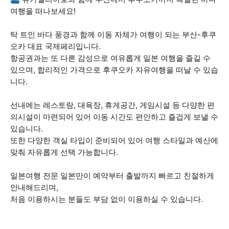
여행을 떠나보세요!
탁 트인 바다 풍경과 함께 이동 자체가 여행이 되는 부산-후쿠
오카 대표 국제페리입니다.
항공권과는 또 다른 감성으로 여유롭게 일본 여행을 즐길 수
있으며, 합리적인 가격으로 후쿠오카 자유여행을 떠날 수 있습
니다.
선내에는 레스토랑, 대욕장, 휴게공간, 게임시설 등 다양한 편
의시설이 마련되어 있어 이동 시간도 편안하고 즐겁게 보낼 수
있습니다.
또한 다양한 객실 타입이 준비되어 있어 여행 스타일과 예산에
맞춰 자유롭게 선택 가능합니다.
일본여행 전문 일본만이 예약부터 출발까지 빠르고 친절하게
안내해드리며,
처음 이용하시는 분들도 부담 없이 이용하실 수 있습니다.