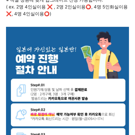
( ex. 2명 4인실이용 ❌ , 2명 2인실이용⭕, 4명 5인화실이용
❌, 4명 4인실이용⭕)