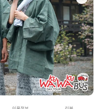
이용정보
리뷰