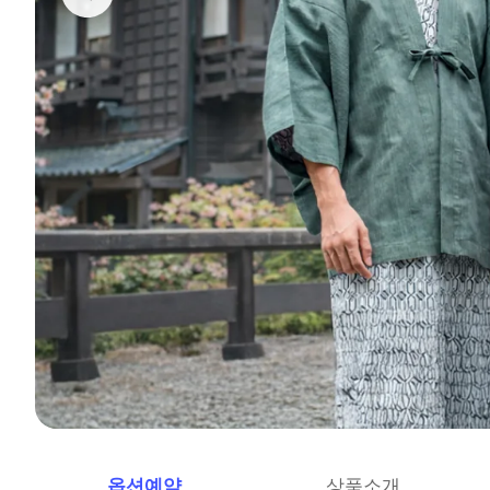
옵션예약
상품소개