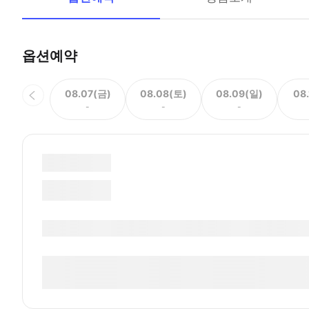
옵션예약
08.07(금)
08.08(토)
08.09(일)
08
-
-
-