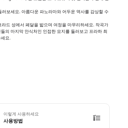
명소를 둘러보세요. 아름다운 파노라마와 어두운 역사를 감상할 수
흐라드 성에서 페달을 밟으며 여정을 마무리하세요. 작곡가
한 체코인들의 마지막 안식처인 인접한 묘지를 둘러보고 프라하 최
마세요.
이렇게 사용하세요
사용방법