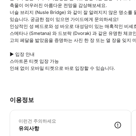
축물이 어우러진 아름다운 전망을 감상해보세요.
너슬 브리지 (Nusle Bridge) 와 같이 잘 알려지지 않은 
있습니다. 궁금한 점이 있으면 가이드에게 문의하세요!
인상적인 성 베드로와 성 바오로 대성당이 있는 매혹적인 비셰
스메타나 (Smetana) 와 드보락 (Dvorak) 과 같은 유명
고의 페달을 밟았음을 증명하는 사진 한 장 또는 열 장을 잊지 
▶ 입장 안내
스마트폰 티켓 입장 가능
인쇄 없이 모바일 티켓으로 바로 입장할 수 있습니다.
이용정보
이런건 주의하세요
유의사항