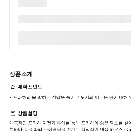
상품소개
매력포인트
프라하의 숨 막히는 전망을 즐기고 도시의 어두운 면에 대해 
상품설명
매혹적인 프라하 자전거 투어를 통해 프라하의 숨은 명소를 찾
블타바 강을 따라 사이클링을 즐기고 상징적인 댄싱 하우스 (Danc