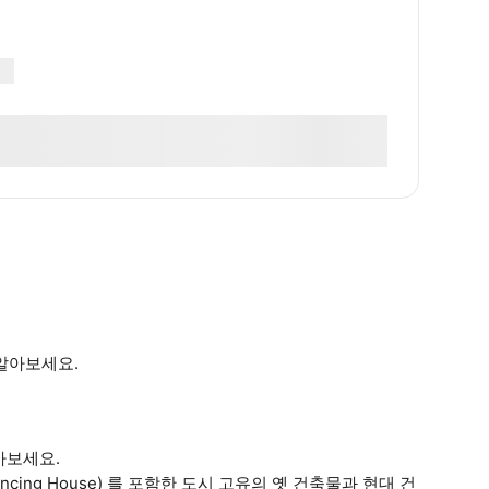
알아보세요.
아보세요.
ing House) 를 포함한 도시 고유의 옛 건축물과 현대 건