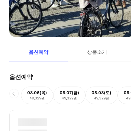
옵션예약
상품소개
옵션예약
08.06(목)
08.07(금)
08.08(토)
08
49,329원
49,329원
49,329원
49