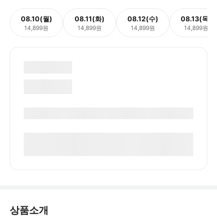
08.10(월)
08.11(화)
08.12(수)
08.13(목)
14,899원
14,899원
14,899원
14,899원
상품소개