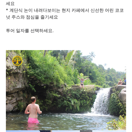
세요
* 계단식 논이 내려다보이는 현지 카페에서 신선한 어린 코코
넛 주스와 점심을 즐기세요
투어 일자를 선택하세요.