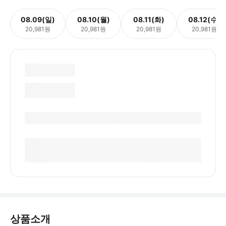
08.09(일)
08.10(월)
08.11(화)
08.12(수)
20,981원
20,981원
20,981원
20,981원
상품소개