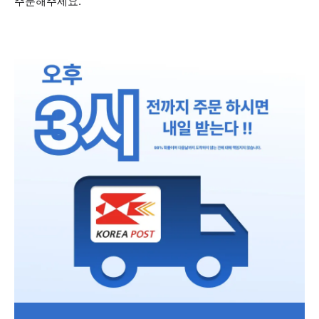
주문해주세요.