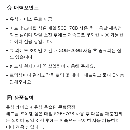
매력포인트
유심 케이스 무료 제공!
베트남 조이텔 심은 매일 5GB~7GB 사용 후 다음날 재충전
되는 심이며 당일 소진 후에는 저속으로 무제한 사용 가능한
데이터 전용 심입니다.
그 외에도 조이텔 기간 내 3GB~20GB 사용 후 종료되는 심
도 있습니다.
반드시 현지에서 꼭 삽입하여 사용해 주세요.
로밍심이니 현지도착후 로밍 및 데이터네트워크 둘다 ON 승
인해주세요
상품설명
유심 케이스 + 유심 추출핀 무료증정
베트남 조이텔 심은 매일 5GB~7GB 사용 후 다음날 재충전되
는 심이며 당일 소진 후에는 저속으로 무제한 사용 가능한 데
이터 전용 심입니다.