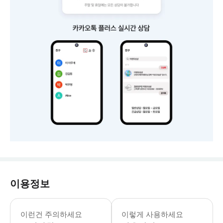
이용정보
‣ 상세 페이지 참조
이런건 주의하세요
이렇게 사용하세요