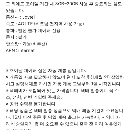
그 외에도 조이텔 기간 내 3GB~20GB 사용 후 종료되는 심도
있습니다.
통신사 : Joytel
속도 : 4G LTE (베트남 전지역 사용 가능)
통화 : 발신 불가 데이터 전용
문자 : 불가
핫스팟 : 가능(비추천)
APN : internet
※ 조이텔 데이터 심은 자동 개통 심입니다.
※ 개통일 따로 필요하지 않으며 현지 도착 후(1개월 안) 삽입하
시고 설명서대로 하시면 자동 개통 그날부터 1일 시작입니다.
※ 택배비가 포함되어 있는 가격입니다. 택배 발송이니 꼭 주
소, 성함, 전번 기입해 주세요.
※ 공항 수령은 불가합니다.
※ 해당 상품은 택배 발송 상품으로 택배 배송 기간이 소요됩니
다. 16시 이전 주문 후 당일 배송 출고는 가능하나, 지역에 따
라 배송일자가 좀 더 소요될 수 있으니 출국 전 미리 여유있게