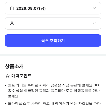
2026.08.07(금)
옵션 조회하기
상품소개
매력포인트
셀프 가이드 투어로 사파리 공원을 직접 운전해 보세요. 100
종 이상의 이국적인 동물과 플로리다 토종 야생동물을 만나
보세요.
드라이브 스루 사파리 파크 내 에이커가 넘는 자갈길을 따라