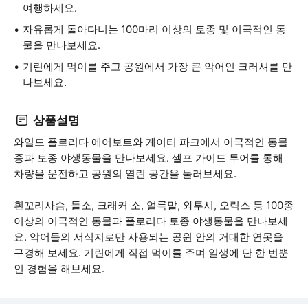
여행하세요.
자유롭게 돌아다니는 100마리 이상의 토종 및 이국적인 동
물을 만나보세요.
기린에게 먹이를 주고 공원에서 가장 큰 악어인 크러셔를 만
나보세요.
상품설명
와일드 플로리다 에어보트와 게이터 파크에서 이국적인 동물
종과 토종 야생동물을 만나보세요. 셀프 가이드 투어를 통해
차량을 운전하고 공원의 열린 공간을 둘러보세요.
흰꼬리사슴, 들소, 크래커 소, 얼룩말, 와투시, 오릭스 등 100종
이상의 이국적인 동물과 플로리다 토종 야생동물을 만나보세
요. 악어들의 서식지로만 사용되는 공원 안의 거대한 연못을
구경해 보세요. 기린에게 직접 먹이를 주며 일생에 단 한 번뿐
인 경험을 해보세요.