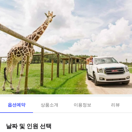
옵션예약
상품소개
이용정보
리뷰
날짜 및 인원 선택