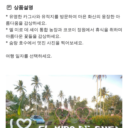
상품설명
* 유명한 카그사와 유적지를 방문하여 마욘 화산의 웅장한 아
름다움을 감상하세요.
* 엘 미로 데 셰이 통합 농장과 코코이 정원에서 휴식을 취하며
아름다운 꽃들을 감상하세요.
* 숨랑 호수에서 멋진 사진을 찍어보세요.
여행 일자를 선택하세요.