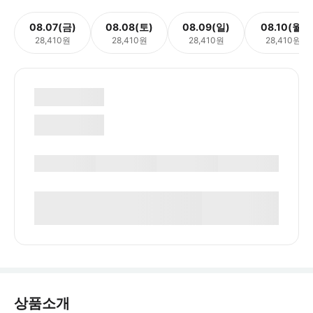
08.07(금)
08.08(토)
08.09(일)
08.10(월)
28,410원
28,410원
28,410원
28,410원
상품소개