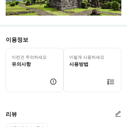
이용정보
이런건 주의하세요
이렇게 사용하세요
유의사항
사용방법
리뷰