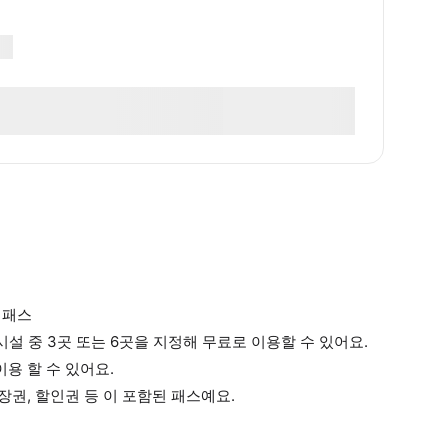
이패스
시설 중 3곳 또는 6곳을 지정해 무료로 이용할 수 있어요.
용 할 수 있어요.
장권, 할인권 등 이 포함된 패스예요.