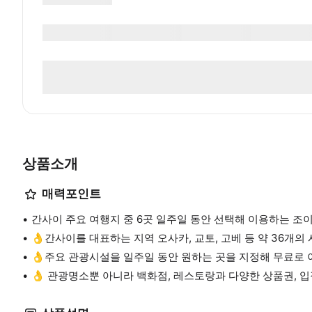
상품소개
매력포인트
간사이 주요 여행지 중 6곳 일주일 동안 선택해 이용하는 조
👌간사이를 대표하는 지역 오사카, 교토, 고베 등 약 36개의 
👌주요 관광시설을 일주일 동안 원하는 곳을 지정해 무료로 이
👌 관광명소뿐 아니라 백화점, 레스토랑과 다양한 상품권, 입