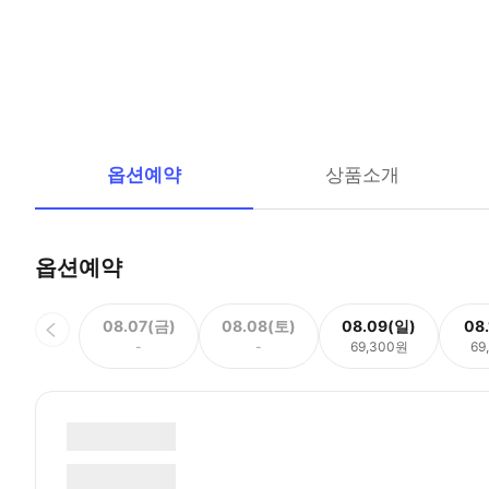
옵션예약
상품소개
옵션예약
08.07(금)
08.08(토)
08.09(일)
08
-
-
69,300원
69