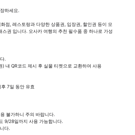
입장하세요.
백화점, 레스토랑과 다양한 상품권, 입장권, 할인권 등이 모
패스권 입니다. 오사카 여행의 추천 필수품 중 하나로 가성
다.
권) 내 QR코드 제시 후 실물 티켓으로 교환하여 사용
이후 7일 동안 유효
 이용 불가하니 주의 바랍니다.
도 9/28일까지 사용 가능합니다.
니다.