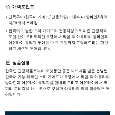
매력포인트
단독투어/한국어 가이드/ 전용차량/ 아유타야 방파인&유적
지/코끼리 트레킹
한국어 가능한 스타 가이드와 전용차량으로 다른 관광객과
조인 없이 우리끼리만 호텔에서 픽업 후 아유타야 방파인과
아유타야 유적지 투어를 한 후 호텔까지 드랍해드리는 편안
하고 세련된 투어입니다.
상품설명
한국인 관광객들로부터 오랫동안 좋은 피드백을 받은 선별된
한국어 가능 태국인 스타 가이드가 호텔에서 픽업 후 아유타야
방파인과 아유타야 유적지를 안내해 드리고 아유타야에서 코
끼리 트레킹을 하는 코스로 구성한 아유타야 일일 집중탐구 투
어입니다.