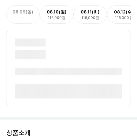
08.09(일)
08.10(월)
08.11(화)
08.12(수)
-
115,000원
115,000원
115,000원
상품소개