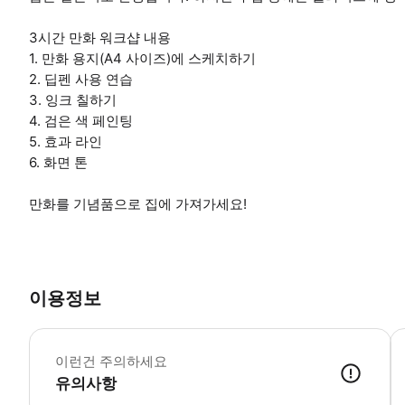
3시간 만화 워크샵 내용
1. 만화 용지(A4 사이즈)에 스케치하기
2. 딥펜 사용 연습
3. 잉크 칠하기
4. 검은 색 페인팅
5. 효과 라인
6. 화면 톤
만화를 기념품으로 집에 가져가세요!
이용정보
위
이런건 주의하세요
유의사항