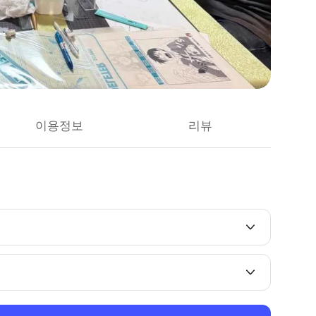
이용정보
리뷰