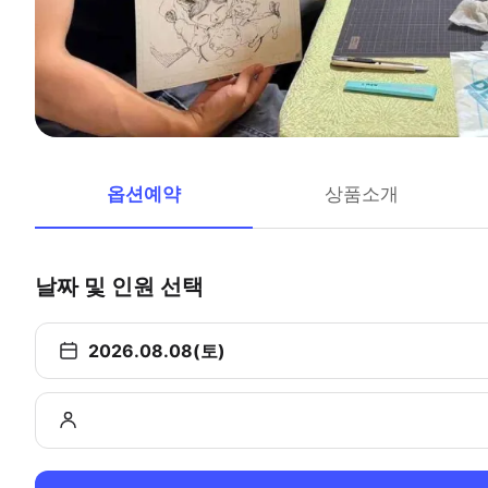
옵션예약
상품소개
날짜 및 인원 선택
2026.08.08(토)