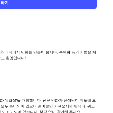
회하기
만의 1페이지 만화를 만들어 봅시다. 수묵화 등의 기법을 체
자도 환영입니다!
화 워크샵'을 개최합니다. 전문 만화가 선생님이 지도해 드
는 모두 준비되어 있으니 준비물만 가져오시면 됩니다. 워크
도 표기되어 있습니다. 부담 없이 참가해 주세요!