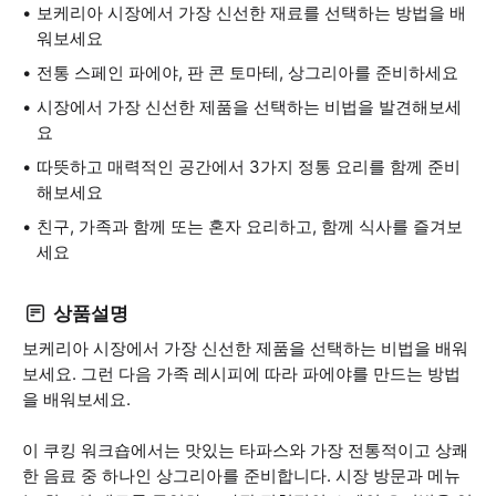
보케리아 시장에서 가장 신선한 재료를 선택하는 방법을 배
워보세요
전통 스페인 파에야, 판 콘 토마테, 상그리아를 준비하세요
시장에서 가장 신선한 제품을 선택하는 비법을 발견해보세
요
따뜻하고 매력적인 공간에서 3가지 정통 요리를 함께 준비
해보세요
친구, 가족과 함께 또는 혼자 요리하고, 함께 식사를 즐겨보
세요
상품설명
보케리아 시장에서 가장 신선한 제품을 선택하는 비법을 배워
보세요. 그런 다음 가족 레시피에 따라 파에야를 만드는 방법
을 배워보세요.
이 쿠킹 워크숍에서는 맛있는 타파스와 가장 전통적이고 상쾌
한 음료 중 하나인 상그리아를 준비합니다. 시장 방문과 메뉴