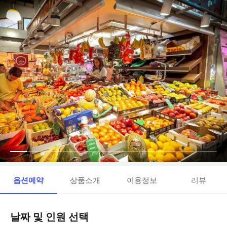
옵션예약
상품소개
이용정보
리뷰
날짜 및 인원 선택