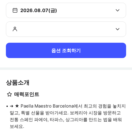
2026.08.07(금)
옵션 조회하기
상품소개
매력포인트
➜ ★ Paella Maestro Barcelona에서 최고의 경험을 놓치지
말고, 특별 선물을 받아가세요. 보케리아 시장을 방문하고
전통 스페인 파에야, 타파스, 상그리아를 만드는 법을 배워
보세요.