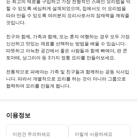
는 최고의 재료를 구입하고 가장 전형적인 스페인 요리법을 익
힐 수 있도록 세심하게 설계되었으며, 집에서도 이 요리법을
따라 만들 수 있도록 여러분의 요리사로서의 잠재력을 깨워줄
것입니다.
친구와 함께, 가족과 함께, 또는 혼자 여행하는 경우 모두 가장
신선하고 맛있는 재료를 선택하는 방법을 배울 수 있습니다.
따뜻하고 아늑한 공간에서 좋은 사람들과 함께 빠에야, 판 콘
토마테, 상그리아 등 3가지 정통 요리를 만들어보세요.
전통적으로 파에야는 가족 및 친구들과 함께하는 공동 식사입
니다. 따라서 개별적으로 요리를 하는 것이 아니라 그룹으로
협력하여 요리를 만들게 됩니다.
이용정보
걷기 편한 신발을 착용하세요. 식욕과 카
이런건 주의하세요
이렇게 사용하세요