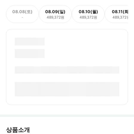
08.08(토)
08.09(일)
08.10(월)
08.11(화)
-
489,372원
489,372원
489,372원
상품소개