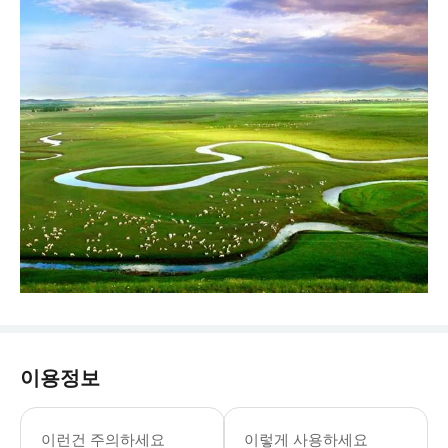
이용정보
이런건 주의하세요
이렇게 사용하세요