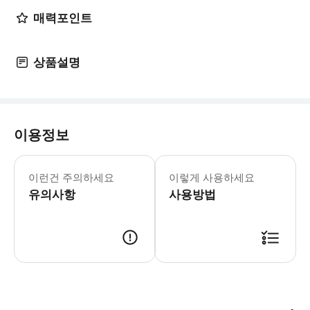
매력포인트
상품설명
이용정보
✅ 일정 - 선택하신 미팅 포인트에서 픽업 
이런건 주의하세요
이렇게 사용하세요
유의사항
사용방법
모바일 바우처 또는 인쇄된 바우처 사용 가능