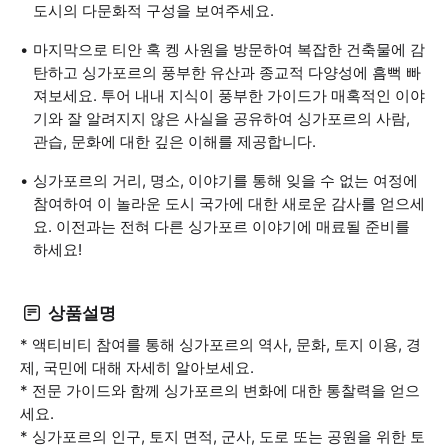
도시의 다문화적 구성을 보여주세요.
마지막으로 티안 혹 켕 사원을 방문하여 복잡한 건축물에 감
탄하고 싱가포르의 풍부한 유산과 종교적 다양성에 흠뻑 빠
져보세요. 투어 내내 지식이 풍부한 가이드가 매혹적인 이야
기와 잘 알려지지 않은 사실을 공유하여 싱가포르의 사람,
관습, 문화에 대한 깊은 이해를 제공합니다.
싱가포르의 거리, 명소, 이야기를 통해 잊을 수 없는 여정에
참여하여 이 놀라운 도시 국가에 대한 새로운 감사를 얻으세
요. 이전과는 전혀 다른 싱가포르 이야기에 매료될 준비를
하세요!
상품설명
* 액티비티 참여를 통해 싱가포르의 역사, 문화, 토지 이용, 경
제, 국민에 대해 자세히 알아보세요.
* 전문 가이드와 함께 싱가포르의 변화에 대한 통찰력을 얻으
세요.
* 싱가포르의 인구, 토지 면적, 군사, 도로 또는 공원을 위한 토