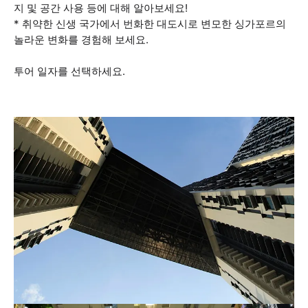
지 및 공간 사용 등에 대해 알아보세요!
* 취약한 신생 국가에서 번화한 대도시로 변모한 싱가포르의
놀라운 변화를 경험해 보세요.
투어 일자를 선택하세요.