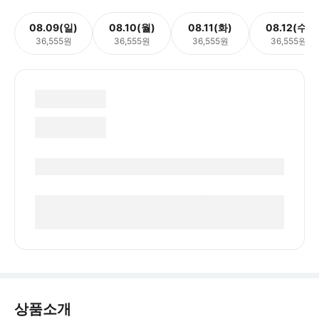
08.09(일)
08.10(월)
08.11(화)
08.12(수)
36,555원
36,555원
36,555원
36,555원
상품소개