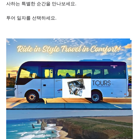
사하는 특별한 순간을 만나보세요.
투어 일자를 선택하세요.