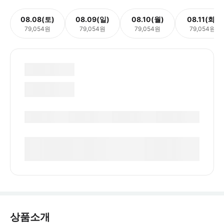
08.08(토)
08.09(일)
08.10(월)
08.11(화)
79,054원
79,054원
79,054원
79,054원
상품소개