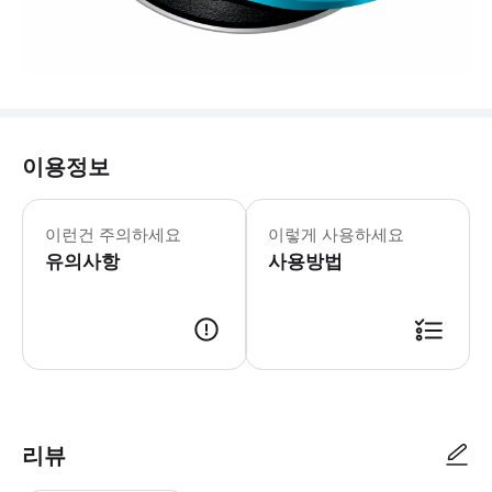
이용정보
이런건 주의하세요
이렇게 사용하세요
유의사항
사용방법
리뷰