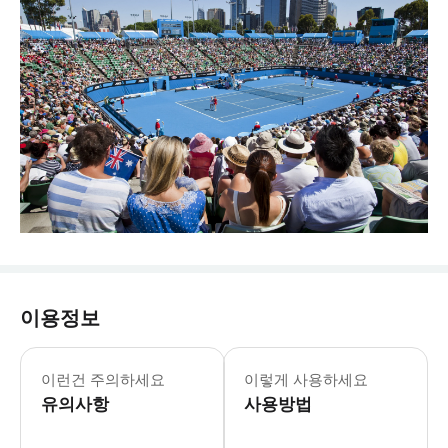
이용정보
이런건 주의하세요
이렇게 사용하세요
유의사항
사용방법