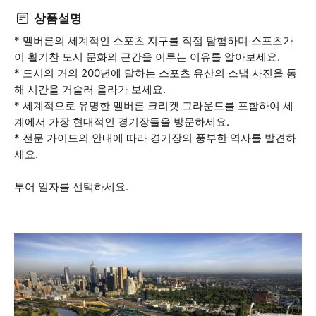
상품설명
* 멜버른의 세계적인 스포츠 지구를 직접 탐험하며 스포츠가
이 활기찬 도시 문화의 근간을 이루는 이유를 알아보세요.
* 도시의 거의 200년에 달하는 스포츠 유산의 스냅 사진을 통
해 시간을 거슬러 올라가 보세요.
* 세계적으로 유명한 멜버른 크리켓 그라운드를 포함하여 세
계에서 가장 현대적인 경기장들을 방문하세요.
* 전문 가이드의 안내에 따라 경기장의 풍부한 역사를 발견하
세요.
투어 일자를 선택하세요.