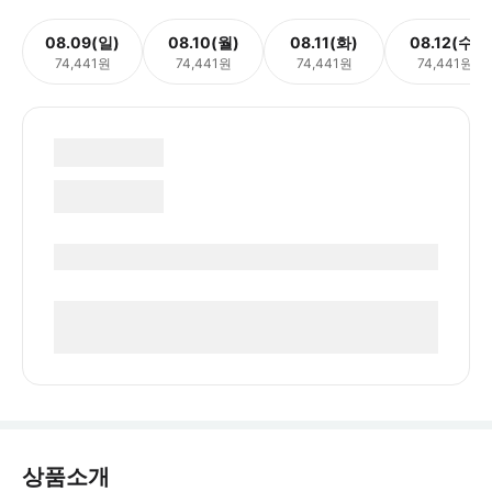
08.09(일)
08.10(월)
08.11(화)
08.12(수)
74,441원
74,441원
74,441원
74,441원
상품소개