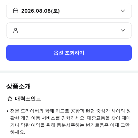
2026.08.08(토)
옵션 조회하기
상품소개
매력포인트
전문 드라이버와 함께 히드로 공항과 런던 중심가 사이의 원
활한 개인 이동 서비스를 경험하세요. 대중교통을 찾아 헤매
거나 막판 예약을 위해 동분서주하는 번거로움은 이제 그만
하세요.