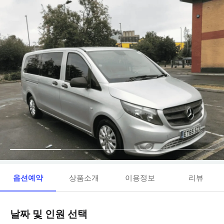
옵션예약
상품소개
이용정보
리뷰
날짜 및 인원 선택