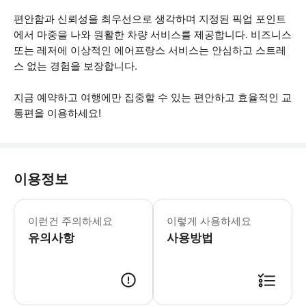
편안함과 신뢰성을 최우선으로 생각하며 지정된 픽업 포인트
에서 마중을 나와 원활한 차량 서비스를 제공합니다. 비즈니스
또는 레저에 이상적인 에어프랑스 서비스는 안심하고 스트레
스 없는 경험을 보장합니다.
지금 예약하고 여행에만 집중할 수 있는 편안하고 효율적인 교
통편을 이용하세요!
이용정보
픽업 예정 시간 15분 전까지 픽업 포인
이런건 주의하세요
이렇게 사용하세요
유의사항
사용방법