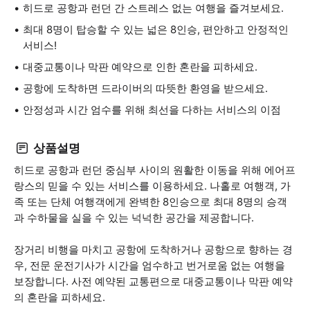
히드로 공항과 런던 간 스트레스 없는 여행을 즐겨보세요.
최대 8명이 탑승할 수 있는 넓은 8인승, 편안하고 안정적인
서비스!
대중교통이나 막판 예약으로 인한 혼란을 피하세요.
공항에 도착하면 드라이버의 따뜻한 환영을 받으세요.
안정성과 시간 엄수를 위해 최선을 다하는 서비스의 이점
상품설명
히드로 공항과 런던 중심부 사이의 원활한 이동을 위해 에어프
랑스의 믿을 수 있는 서비스를 이용하세요. 나홀로 여행객, 가
족 또는 단체 여행객에게 완벽한 8인승으로 최대 8명의 승객
과 수하물을 실을 수 있는 넉넉한 공간을 제공합니다.
장거리 비행을 마치고 공항에 도착하거나 공항으로 향하는 경
우, 전문 운전기사가 시간을 엄수하고 번거로움 없는 여행을
보장합니다. 사전 예약된 교통편으로 대중교통이나 막판 예약
의 혼란을 피하세요.