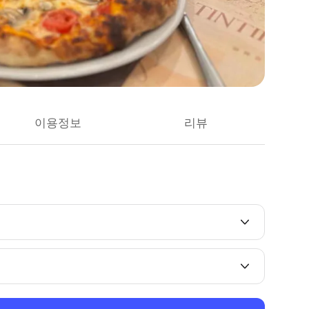
이용정보
리뷰