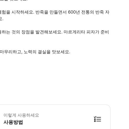
험을 시작하세요. 반죽을 만들면서 600년 전통의 반죽 자
요.
용하는 것의 장점을 발견해보세요. 마르게리타 피자가 준비
 마무리하고, 노력의 결실을 맛보세요.
레르기나 음식 선호도가 있는 사람들을 위한 대체품을 제공하지만, 설명은 항상 전통
이렇게 사용하세요
사용방법