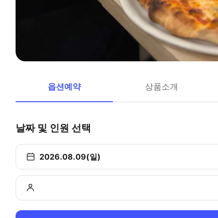
옵션예약
상품소개
날짜 및 인원 선택
2026.08.09(일)