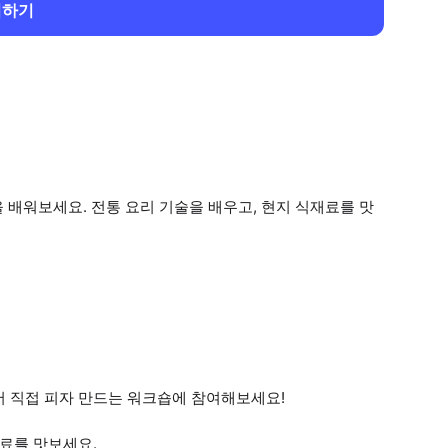
회하기
 배워보세요. 전통 요리 기술을 배우고, 현지 식재료를 맛
서 직접 피자 만드는 워크숍에 참여해보세요!
재료를 맛보세요.