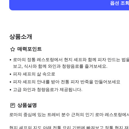
옵션 조
상품소개
매력포인트
로마의 정통 레스토랑에서 현지 셰프와 함께 피자 만드는 법을
보고, 식사와 함께 와인과 청량음료를 즐겨보세요.
피자 셰프의 삶 속으로
피자 셰프의 안내를 받아 전통 피자 반죽을 만들어보세요
고급 와인과 청량음료가 제공됩니다.
상품설명
로마의 중심에 있는 트레비 분수 근처의 인기 로마 레스토랑에
현지 셰프의 지도 아래 전통 요리 기법에 빠져보고 정통 현지 