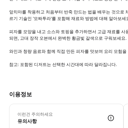
앞치마를 착용하고 처음부터 반죽 만드는 법을 배우는 것으로 체
르기 기술인 '모짜투라'를 포함해 재료와 방법에 대해 알아보세
피자를 모양을 내고 소스와 토핑을 추가하면서 고급 재료를 사
되면, 고대 장작 오븐에서 완벽한 황금빛 갈색으로 구워보세요.
와인과 청량 음료와 함께 직접 만든 피자를 맛보며 요리 모험을
참고: 포함된 디저트는 선택한 시간대에 따라 달라집니다.
이용정보
알
이런건 주의하세요
유의사항