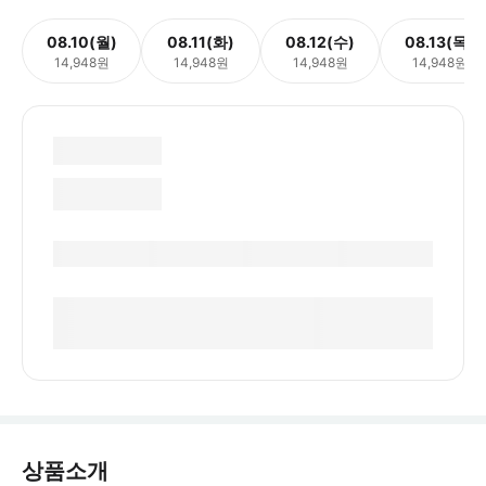
08.10(월)
08.11(화)
08.12(수)
08.13(목)
14,948원
14,948원
14,948원
14,948원
상품소개