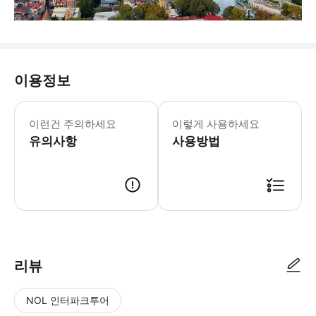
이용정보
이런건 주의하세요
이렇게 사용하세요
유의사항
사용방법
리뷰
NOL 인터파크투어