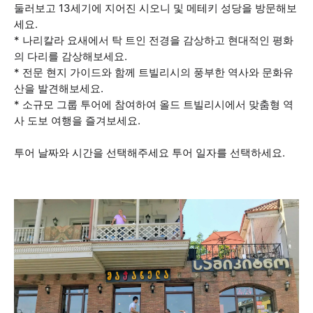
둘러보고 13세기에 지어진 시오니 및 메테키 성당을 방문해보
세요.
* 나리칼라 요새에서 탁 트인 전경을 감상하고 현대적인 평화
의 다리를 감상해보세요.
* 전문 현지 가이드와 함께 트빌리시의 풍부한 역사와 문화유
산을 발견해보세요.
* 소규모 그룹 투어에 참여하여 올드 트빌리시에서 맞춤형 역
사 도보 여행을 즐겨보세요.
투어 날짜와 시간을 선택해주세요 투어 일자를 선택하세요.