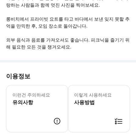
랑하는 사람들과 함께 멋진 사진을 찍어보세요.
롱비치에서 프라이빗 요트를 타고 바다에서 보낸 잊지 못할 추
억을 만끽한 후, 모임 장소로 돌아갑니다.
외부 음식과 음료를 가져오셔도 좋습니다. 피크닉을 즐기기 위
해 필요한 모든 것을 챙겨오세요.
이용정보
- 음식과 음료는 자유롭게 기내에 반입하
이런건 주의하세요
이렇게 사용하세요
유의사항
사용방법
● 예약접수 후 확정이 되면 이용가능합니다. ● 바우처에 안내된 사용 방법