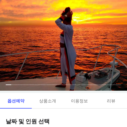
옵션예약
상품소개
이용정보
리뷰
날짜 및 인원 선택