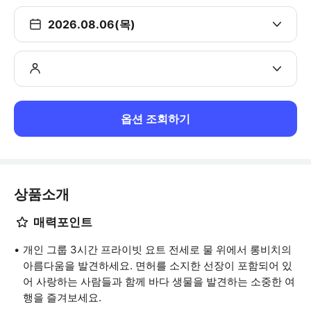
2026.08.06(목)
옵션 조회하기
상품소개
매력포인트
개인 그룹 3시간 프라이빗 요트 전세로 물 위에서 롱비치의
아름다움을 발견하세요. 면허를 소지한 선장이 포함되어 있
어 사랑하는 사람들과 함께 바다 생물을 발견하는 소중한 여
행을 즐겨보세요.