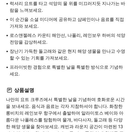
럭셔리 요트를 타고 석양의 물 위를 미끄러지듯 지나가는 바
람을 느껴보세요.
이 순간을 소셜 미디어에 공유하고 샴페인이나 음료를 직접
가져와 보세요.
로스앤젤레스 카운티 해안선, 나폴리, 레인보우 하버의 석양
전망을 감상하세요.
장난기 가득한 돌고래와 같은 현지 해양 생물을 만나고 수영
할 수 있는 기회를 가져보세요.
프라이빗한 경험으로 특별한 날을 특별한 방식으로 기념하
세요.
상품설명
나만의 요트 크루즈에서 특별한 날을 기념하며 호화로운 시간
을 보내세요. 음식과 음료는 각자 지참하셔야 합니다. 화창한
롱비치의 레인보우 항구에서 출발하여 알라미토스 베이와 아
름다운 나폴레스를 탐험하며 물개, 바다사자, 돌고래 등 다양
한 해양 생물을 찾아보세요. 캐빈과 라운지 공간이 마련된 13