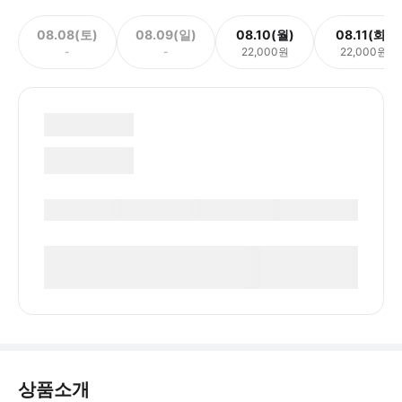
08.08(토)
08.09(일)
08.10(월)
08.11(화)
-
-
22,000원
22,000원
상품소개