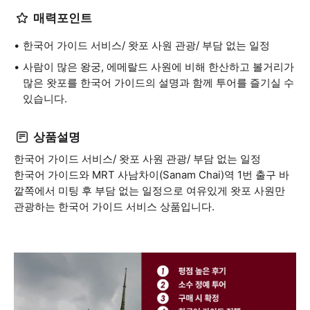
매력포인트
한국어 가이드 서비스/ 왓포 사원 관광/ 부담 없는 일정
사람이 많은 왕궁, 에메랄드 사원에 비해 한산하고 볼거리가
많은 왓포를 한국어 가이드의 설명과 함께 투어를 즐기실 수
있습니다.
상품설명
한국어 가이드 서비스/ 왓포 사원 관광/ 부담 없는 일정
한국어 가이드와 MRT 사남차이(Sanam Chai)역 1번 출구 바
깥쪽에서 미팅 후 부담 없는 일정으로 여유있게 왓포 사원만
관광하는 한국어 가이드 서비스 상품입니다.