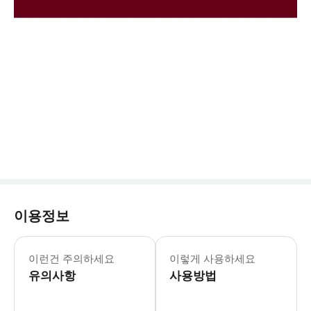
이용정보
이런건 주의하세요
이렇게 사용하세요
유의사항
사용방법