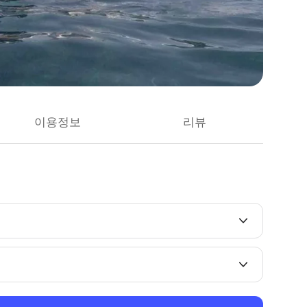
이용정보
리뷰