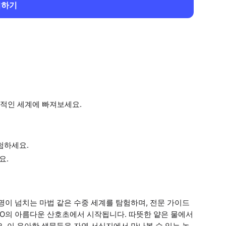
회하기
적인 세계에 빠져보세요.
험하세요.
요.
명이 넘치는 마법 같은 수중 세계를 탐험하며, 전문 가이드
ECO의 아름다운 산호초에서 시작됩니다. 따뜻한 얕은 물에서
. 이 우아한 생물들을 자연 서식지에서 만나볼 수 있는 높