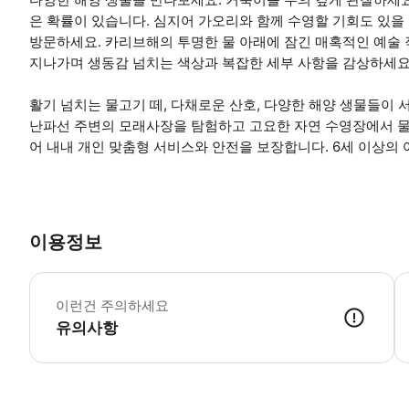
은 확률이 있습니다. 심지어 가오리와 함께 수영할 기회도 있을 
방문하세요. 카리브해의 투명한 물 아래에 잠긴 매혹적인 예술
지나가며 생동감 넘치는 색상과 복잡한 세부 사항을 감상하세요
활기 넘치는 물고기 떼, 다채로운 산호, 다양한 해양 생물들이
난파선 주변의 모래사장을 탐험하고 고요한 자연 수영장에서 물놀
어 내내 개인 맞춤형 서비스와 안전을 보장합니다. 6세 이상의
이용정보
스
이런건 주의하세요
유의사항
● 예약접수 후 확정이 되면 이용가능합니다. ● 바우처에 안내된 사용 