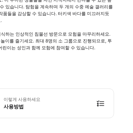
수 있습니다. 탐험을 계속하며 두 개의 수중 예술 갤러리를
 작품들을 감상할 수 있습니다. 터키색 바다를 미끄러지듯
.
 서식하는 인상적인 침몰선 방문으로 모험을 마무리하세요.
이를 즐기세요. 최대 8명의 소 그룹으로 진행되므로, 투
 어린이는 성인과 함께 모험에 참여할 수 있습니다.
노클링 투어는 수영을 못 하는 분들도 참여하실 수 있으며, 경험이 없어도 괜찮습
이렇게 사용하세요
사용방법
방법을 확인한 후 이용해 주시기 바랍니다. ● 48시간 이내에 바우처를 받지 