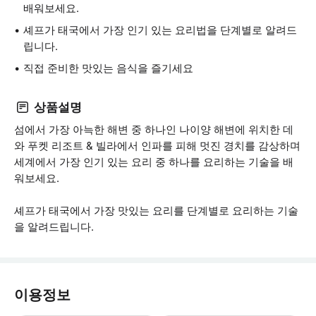
배워보세요.
셰프가 태국에서 가장 인기 있는 요리법을 단계별로 알려드
립니다.
직접 준비한 맛있는 음식을 즐기세요
상품설명
섬에서 가장 아늑한 해변 중 하나인 나이양 해변에 위치한 데
와 푸켓 리조트 & 빌라에서 인파를 피해 멋진 경치를 감상하며
세계에서 가장 인기 있는 요리 중 하나를 요리하는 기술을 배
워보세요.
셰프가 태국에서 가장 맛있는 요리를 단계별로 요리하는 기술
을 알려드립니다.
이용정보