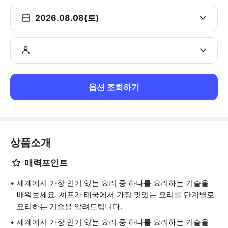
2026.08.08(토)
옵션 조회하기
상품소개
매력포인트
세계에서 가장 인기 있는 요리 중 하나를 요리하는 기술을
배워보세요. 셰프가 태국에서 가장 맛있는 요리를 단계별로
요리하는 기술을 알려드립니다.
세계에서 가장 인기 있는 요리 중 하나를 요리하는 기술을