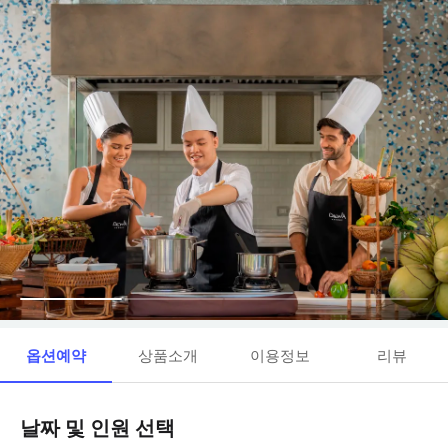
옵션예약
상품소개
이용정보
리뷰
날짜 및 인원 선택