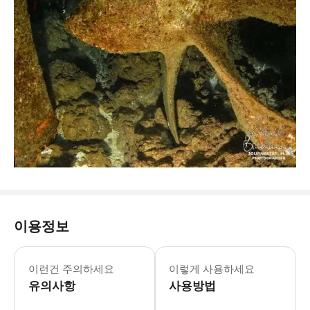
이용정보
이런건 주의하세요
이렇게 사용하세요
유의사항
사용방법