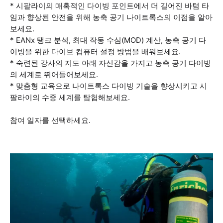
* 시팔라이의 매혹적인 다이빙 포인트에서 더 길어진 바텀 타
임과 향상된 안전을 위해 농축 공기 나이트록스의 이점을 알아
보세요.
* EANx 탱크 분석, 최대 작동 수심(MOD) 계산, 농축 공기 다
이빙을 위한 다이브 컴퓨터 설정 방법을 배워보세요.
* 숙련된 강사의 지도 아래 자신감을 가지고 농축 공기 다이빙
의 세계로 뛰어들어보세요.
* 맞춤형 교육으로 나이트록스 다이빙 기술을 향상시키고 시
팔라이의 수중 세계를 탐험해보세요.
참여 일자를 선택하세요.