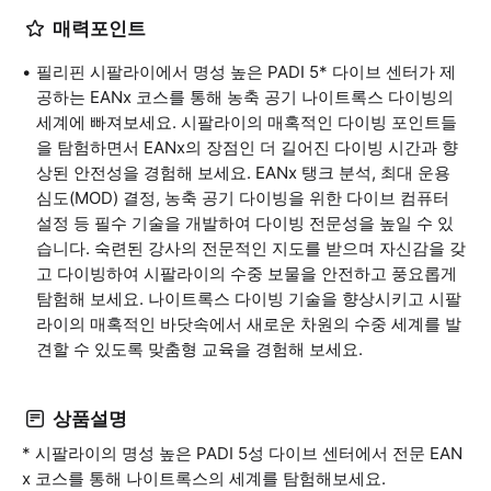
매력포인트
필리핀 시팔라이에서 명성 높은 PADI 5* 다이브 센터가 제
공하는 EANx 코스를 통해 농축 공기 나이트록스 다이빙의
세계에 빠져보세요. 시팔라이의 매혹적인 다이빙 포인트들
을 탐험하면서 EANx의 장점인 더 길어진 다이빙 시간과 향
상된 안전성을 경험해 보세요. EANx 탱크 분석, 최대 운용
심도(MOD) 결정, 농축 공기 다이빙을 위한 다이브 컴퓨터
설정 등 필수 기술을 개발하여 다이빙 전문성을 높일 수 있
습니다. 숙련된 강사의 전문적인 지도를 받으며 자신감을 갖
고 다이빙하여 시팔라이의 수중 보물을 안전하고 풍요롭게
탐험해 보세요. 나이트록스 다이빙 기술을 향상시키고 시팔
라이의 매혹적인 바닷속에서 새로운 차원의 수중 세계를 발
견할 수 있도록 맞춤형 교육을 경험해 보세요.
상품설명
* 시팔라이의 명성 높은 PADI 5성 다이브 센터에서 전문 EAN
x 코스를 통해 나이트록스의 세계를 탐험해보세요.