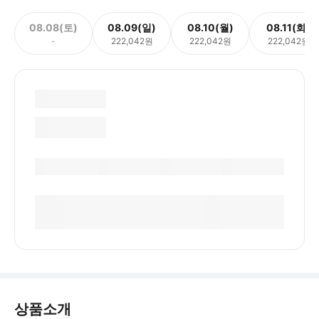
08.08(토)
08.09(일)
08.10(월)
08.11(화)
-
222,042원
222,042원
222,042원
상품소개