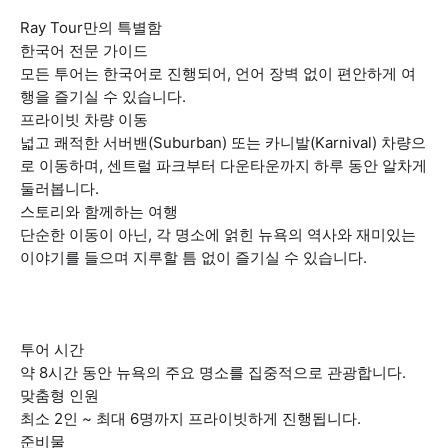
Ray Tour만의 특별함
한국어 전문 가이드
모든 투어는 한국어로 진행되어, 언어 장벽 없이 편안하게 여
행을 즐기실 수 있습니다.
프라이빗 차량 이동
넓고 쾌적한 서버밴(Suburban) 또는 카니발(Karnival) 차량으
로 이동하며, 센트럴 파크부터 다운타운까지 하루 동안 알차게
둘러봅니다.
스토리와 함께하는 여행
단순한 이동이 아닌, 각 명소에 얽힌 뉴욕의 역사와 재미있는
이야기를 들으며 지루할 틈 없이 즐기실 수 있습니다.
투어 시간
약 8시간 동안 뉴욕의 주요 명소를 집중적으로 관광합니다.
맞춤형 인원
최소 2인 ~ 최대 6명까지 프라이빗하게 진행됩니다.
준비물