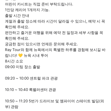
어린이 카시트는 직접 준비 부탁드립니다.
1인당 캐리어 1개까지 가능.
출발 시간 안내
계절과 출발 장소에 따라 시간이 달라질 수 있으니, 예약 시 꼭
확인해 주세요.
편안하고 즐거운 여행을 위해 예약 전 일정과 세부 사항을 꼭
확인해 주세요.
궁금한 점이 있으시면 언제든 문의해 주세요.
Ray Tour와 함께 뉴욕에서의 특별한 하루를 경험해 보시길 바
랍니다! 💛 뉴욕 시내 투어
8시간 소요
09:00 미팅 장소 출발
09:20 ~ 10:00 센트럴 파크 관광
10:10 ~ 10:40 록펠러센터 관광
10:50 ~ 11:20 5번가 드라이브 및 엠파이어 스테이트 빌딩(외
부) 관람