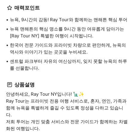
매력포인트
뉴욕, 9시간의 감동! Ray Tour와 함께하는 맨해튼 핵심 투어
뉴욕 맨해튼의 핵심 명소를 9시간 동안 여유롭게 담아가는
[Ray Tour NY] 특별한 여행이 시작됩니다.
한국어 전문 가이드와 프라이빗 차량으로 편안하게, 뉴욕의
역사와 이야기가 있는 곳곳을 누비세요.
센트럴 파크부터 자유의 여신상까지, 잊지 못할 뉴욕의 하루
를 선물합니다.
상품설명
안녕하세요, Ray Tour NY입니다! 🗽✨
Ray Tour는 프라이빗 전용 여행 서비스로, 혼자, 연인, 가족과
함께 뉴욕을 특별하게 즐길 수 있도록 정성을 다하고 있습니
다.
저희 투어는 개인 맞춤 서비스와 전문 가이드가 함께하는 차별
화된 여행입니다.