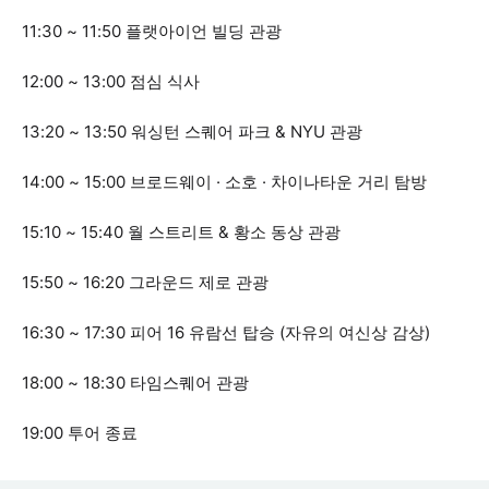
11:30 ~ 11:50 플랫아이언 빌딩 관광
12:00 ~ 13:00 점심 식사
13:20 ~ 13:50 워싱턴 스퀘어 파크 & NYU 관광
14:00 ~ 15:00 브로드웨이 · 소호 · 차이나타운 거리 탐방
15:10 ~ 15:40 월 스트리트 & 황소 동상 관광
15:50 ~ 16:20 그라운드 제로 관광
16:30 ~ 17:30 피어 16 유람선 탑승 (자유의 여신상 감상)
18:00 ~ 18:30 타임스퀘어 관광
19:00 투어 종료