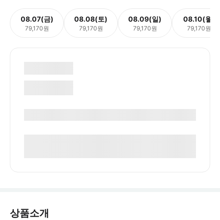
08.07(금)
08.08(토)
08.09(일)
08.10(월)
79,170원
79,170원
79,170원
79,170원
상품소개