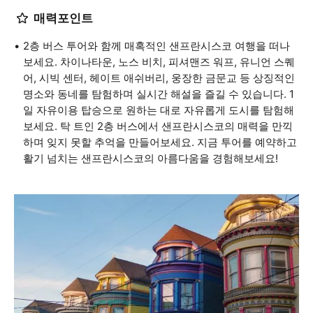
매력포인트
2층 버스 투어와 함께 매혹적인 샌프란시스코 여행을 떠나
보세요. 차이나타운, 노스 비치, 피셔맨즈 워프, 유니언 스퀘
어, 시빅 센터, 헤이트 애쉬버리, 웅장한 금문교 등 상징적인
명소와 동네를 탐험하며 실시간 해설을 즐길 수 있습니다. 1
일 자유이용 탑승으로 원하는 대로 자유롭게 도시를 탐험해
보세요. 탁 트인 2층 버스에서 샌프란시스코의 매력을 만끽
하며 잊지 못할 추억을 만들어보세요. 지금 투어를 예약하고
활기 넘치는 샌프란시스코의 아름다움을 경험해보세요!