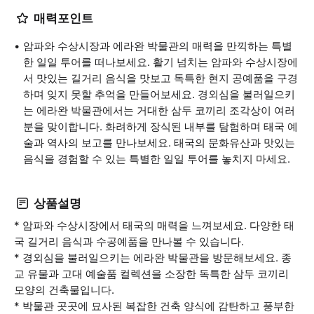
매력포인트
암파와 수상시장과 에라완 박물관의 매력을 만끽하는 특별
한 일일 투어를 떠나보세요. 활기 넘치는 암파와 수상시장에
서 맛있는 길거리 음식을 맛보고 독특한 현지 공예품을 구경
하며 잊지 못할 추억을 만들어보세요. 경외심을 불러일으키
는 에라완 박물관에서는 거대한 삼두 코끼리 조각상이 여러
분을 맞이합니다. 화려하게 장식된 내부를 탐험하며 태국 예
술과 역사의 보고를 만나보세요. 태국의 문화유산과 맛있는
음식을 경험할 수 있는 특별한 일일 투어를 놓치지 마세요.
상품설명
* 암파와 수상시장에서 태국의 매력을 느껴보세요. 다양한 태
국 길거리 음식과 수공예품을 만나볼 수 있습니다.
* 경외심을 불러일으키는 에라완 박물관을 방문해보세요. 종
교 유물과 고대 예술품 컬렉션을 소장한 독특한 삼두 코끼리
모양의 건축물입니다.
* 박물관 곳곳에 묘사된 복잡한 건축 양식에 감탄하고 풍부한