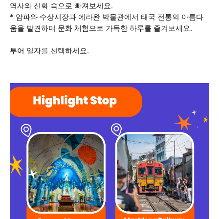
역사와 신화 속으로 빠져보세요.
* 암파와 수상시장과 에라완 박물관에서 태국 전통의 아름다
움을 발견하며 문화 체험으로 가득한 하루를 즐겨보세요.
투어 일자를 선택하세요.