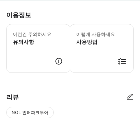
이용정보
이런건 주의하세요
이렇게 사용하세요
유의사항
사용방법
리뷰
NOL 인터파크투어
NOL
별
사
에서
점
진/