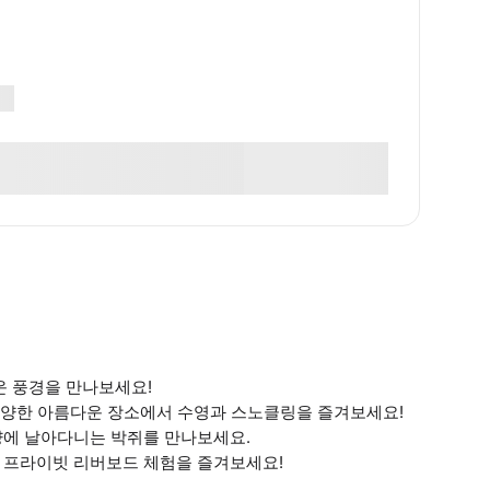
운 풍경을 만나보세요!
등 다양한 아름다운 장소에서 수영과 스노클링을 즐겨보세요!
양에 날아다니는 박쥐를 만나보세요.
는 프라이빗 리버보드 체험을 즐겨보세요!