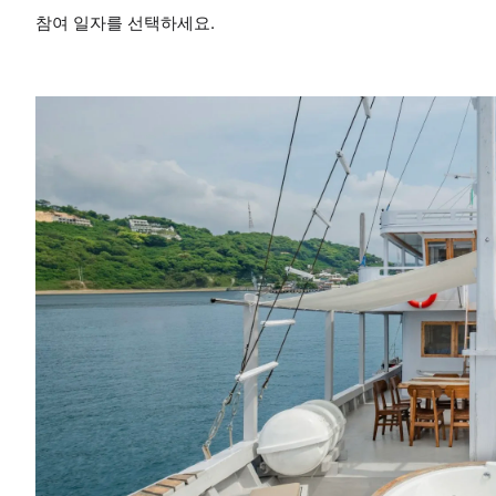
참여 일자를 선택하세요.