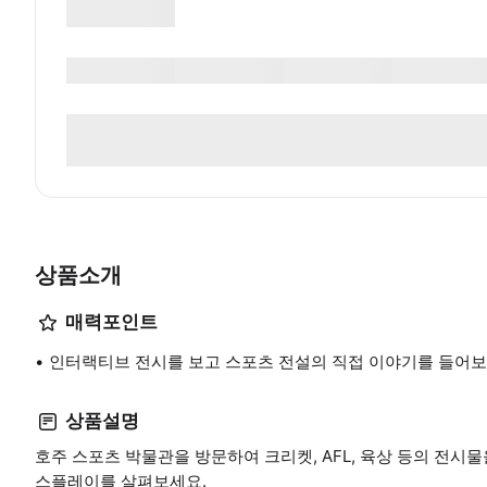
상품소개
매력포인트
인터랙티브 전시를 보고 스포츠 전설의 직접 이야기를 들어
상품설명
호주 스포츠 박물관을 방문하여 크리켓, AFL, 육상 등의 전시
스플레이를 살펴보세요.