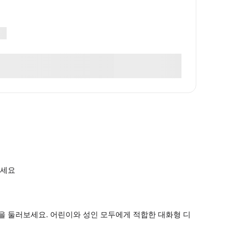
보세요
물을 둘러보세요. 어린이와 성인 모두에게 적합한 대화형 디