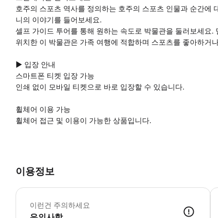
호주의 스포츠 역사를 정의하는 호주의 스포츠 인물과 순간에 
니의 이야기를 들어보세요.
셀프 가이드 투어를 통해 원하는 속도로 박물관을 둘러보세요. 멜버른 크
위치한 이 박물관은 가족 여행에 적합하며 스포츠를 좋아하거나
▶ 입장 안내
스마트폰 티켓 입장 가능
인쇄 없이 모바일 티켓으로 바로 입장할 수 있습니다.
휠체어 이용 가능
휠체어 접근 및 이용이 가능한 상품입니다.
이용정보
▶
이런건 주의하세요
유의사항