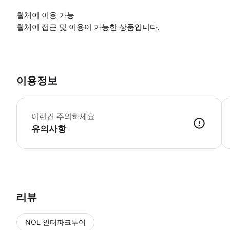
휠체어 이용 가능
휠체어 접근 및 이용이 가능한 상품입니다.
이용정보
이런건 주의하세요
유의사항
▶ 사용방법 * 카사 바트요 입구에서 스마트폰의 바우처를 보여주세요. * 까사 
리뷰
NOL 인터파크투어