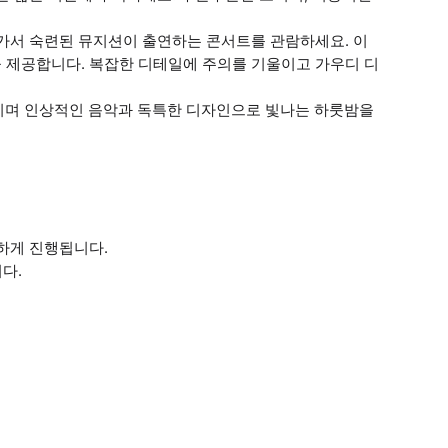
e) 로 가서 숙련된 뮤지션이 출연하는 콘서트를 관람하세요. 이
 제공합니다. 복잡한 디테일에 주의를 기울이고 가우디 디
기를 마시며 인상적인 음악과 독특한 디자인으로 빛나는 하룻밤을
하게 진행됩니다.
다.