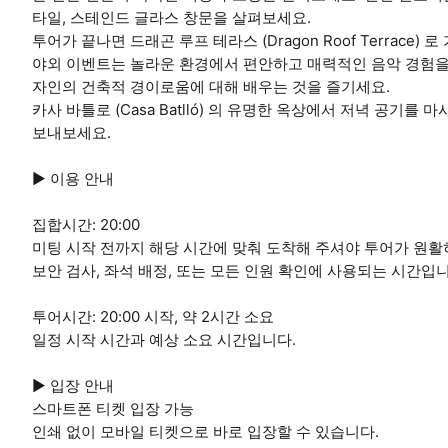
타일, 스테인드 글라스 창문을 살펴보세요.
투어가 끝나면 드래곤 루프 테라스 (Dragon Roof Terrac
야외 이벤트는 놀라운 환경에서 편안하고 매력적인 음악 경험을
자인의 건축적 경이로움에 대해 배우는 것을 즐기세요.
카사 바틀로 (Casa Batlló) 의 유명한 옥상에서 저녁 공
보내보세요.
▶ 이용 안내
집합시간: 20:00
미팅 시작 전까지 해당 시간에 맞춰 도착해 주셔야 투어가 원활
보안 검사, 좌석 배정, 또는 모든 인원 확인에 사용되는 시간입니
투어시간: 20:00 시작, 약 2시간 소요
일정 시작 시간과 예상 소요 시간입니다.
▶ 입장 안내
스마트폰 티켓 입장 가능
인쇄 없이 모바일 티켓으로 바로 입장할 수 있습니다.