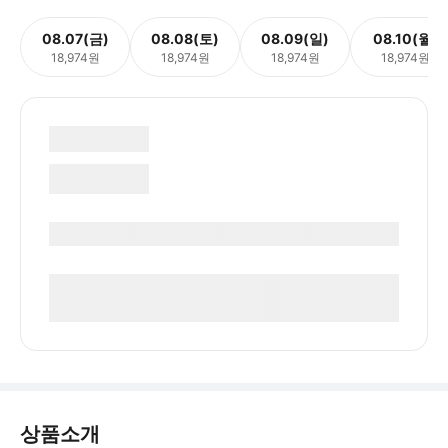
08.07(금)
08.08(토)
08.09(일)
08.10(월)
18,974원
18,974원
18,974원
18,974원
상품소개