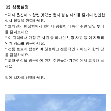
상품설명
* 채식 옵션이 포함된 맛있는 현지 점심 식사를 즐기며 편안한
식사 경험을 만끽하세요.
* 호치민의 번잡함에서 벗어나 광활한 메콩강 주변 일일 투어
를 즐겨보세요.
* 이 지역에서 가장 큰 사원 중 하나인 빈짱 사원 등 이 지역의
인기 명소를 방문하세요.
* 전동 보트에 탑승하여 친절하고 전문적인 가이드와 함께 강
을 탐험하세요.
* 코코넛 섬을 방문하여 현지 주민들과 가까이에서 교류해 보
세요.
참여 일자를 선택하세요.