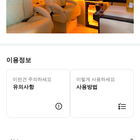
이용정보
이런건 주의하세요
이렇게 사용하세요
유의사항
사용방법