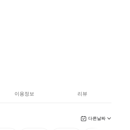
이용정보
리뷰
다른날짜