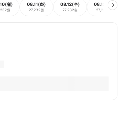
.10(월)
08.11(화)
08.12(수)
08.13(목)
08.
,232원
27,232원
27,232원
27,232원
27,