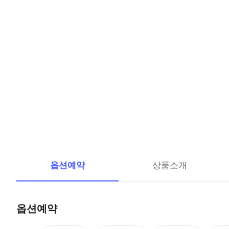
옵션예약
상품소개
옵션예약