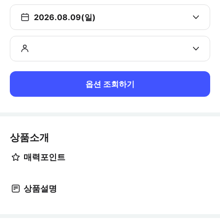
2026.08.09(일)
옵션 조회하기
상품소개
매력포인트
상품설명