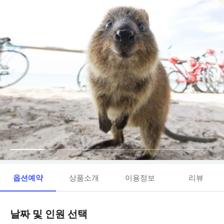
옵션예약
상품소개
이용정보
리뷰
날짜 및 인원 선택