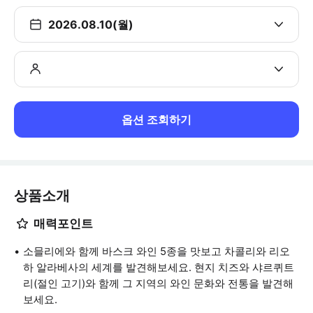
2026.08.10(월)
옵션 조회하기
상품소개
매력포인트
소믈리에와 함께 바스크 와인 5종을 맛보고 차콜리와 리오
하 알라베사의 세계를 발견해보세요. 현지 치즈와 샤르퀴트
리(절인 고기)와 함께 그 지역의 와인 문화와 전통을 발견해
보세요.