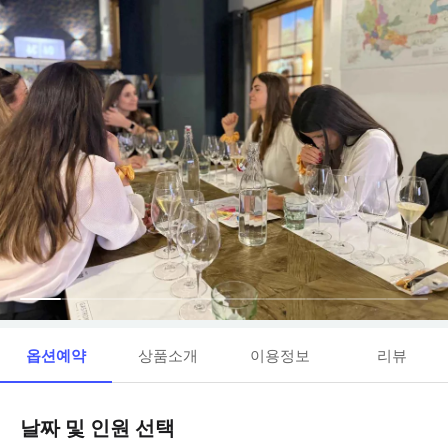
옵션예약
상품소개
이용정보
리뷰
날짜 및 인원 선택