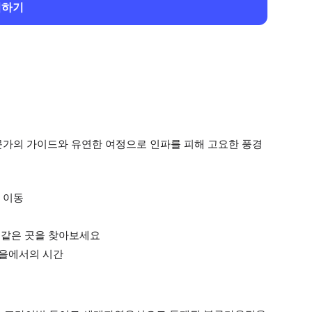
회하기
문가의 가이드와 유연한 여정으로 인파를 피해 고요한 풍경
 이동
석 같은 곳을 찾아보세요
마을에서의 시간