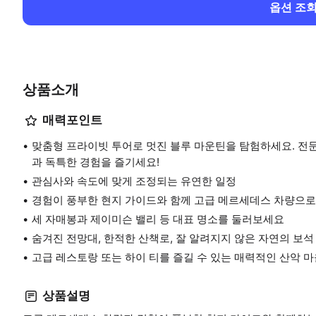
옵션 조
상품소개
매력포인트
맞춤형 프라이빗 투어로 멋진 블루 마운틴을 탐험하세요. 전
과 독특한 경험을 즐기세요!
관심사와 속도에 맞게 조정되는 유연한 일정
경험이 풍부한 현지 가이드와 함께 고급 메르세데스 차량으로
세 자매봉과 제이미슨 밸리 등 대표 명소를 둘러보세요
숨겨진 전망대, 한적한 산책로, 잘 알려지지 않은 자연의 보
고급 레스토랑 또는 하이 티를 즐길 수 있는 매력적인 산악 
상품설명