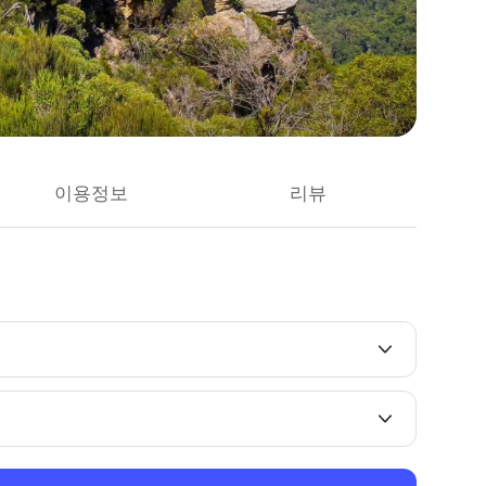
이용정보
리뷰