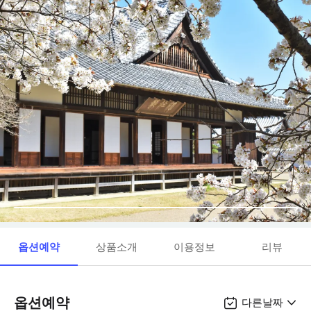
옵션예약
상품소개
이용정보
리뷰
옵션예약
다른날짜