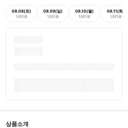
08.08(토)
08.09(일)
08.10(월)
08.11(화)
1,931원
1,931원
1,931원
1,931원
상품소개