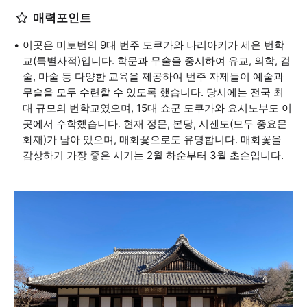
매력포인트
이곳은 미토번의 9대 번주 도쿠가와 나리아키가 세운 번학
교(특별사적)입니다. 학문과 무술을 중시하여 유교, 의학, 검
술, 마술 등 다양한 교육을 제공하여 번주 자제들이 예술과
무술을 모두 수련할 수 있도록 했습니다. 당시에는 전국 최
대 규모의 번학교였으며, 15대 쇼군 도쿠가와 요시노부도 이
곳에서 수학했습니다. 현재 정문, 본당, 시젠도(모두 중요문
화재)가 남아 있으며, 매화꽃으로도 유명합니다. 매화꽃을
감상하기 가장 좋은 시기는 2월 하순부터 3월 초순입니다.