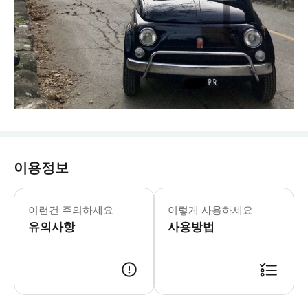
이용정보
- ⚠️ 이용 안내 및 유의 사항 (필
이런건 주의하세요
이렇게 사용하세요
유의사항
사용방법