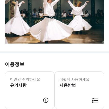
이용정보
이런건 주의하세요
이렇게 사용하세요
유의사항
사용방법