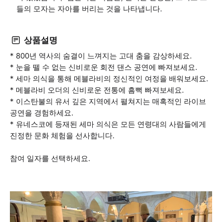
들의 모자는 자아를 버리는 것을 나타냅니다.
상품설명
* 800년 역사의 숨결이 느껴지는 고대 춤을 감상하세요.
* 눈을 뗄 수 없는 신비로운 회전 댄스 공연에 빠져보세요.
* 세마 의식을 통해 메블라비의 정신적인 여정을 배워보세요.
* 메블라비 오더의 신비로운 전통에 흠뻑 빠져보세요.
* 이스탄불의 유서 깊은 지역에서 펼쳐지는 매혹적인 라이브
공연을 경험하세요.
* 유네스코에 등재된 세마 의식은 모든 연령대의 사람들에게
진정한 문화 체험을 선사합니다.
참여 일자를 선택하세요.