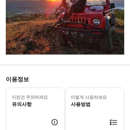
이용정보
* 유네스코 세계 지오파크 네트워크의 
이런건 주의하세요
이렇게 사용하세요
유의사항
사용방법