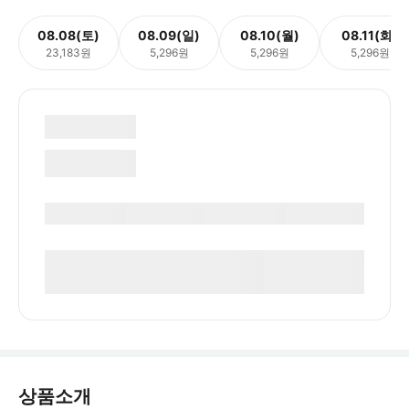
08.08(토)
08.09(일)
08.10(월)
08.11(화)
23,183원
5,296원
5,296원
5,296원
상품소개