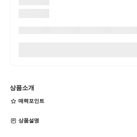
상품소개
매력포인트
상품설명