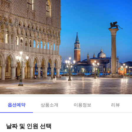
옵션예약
상품소개
이용정보
리뷰
날짜 및 인원 선택