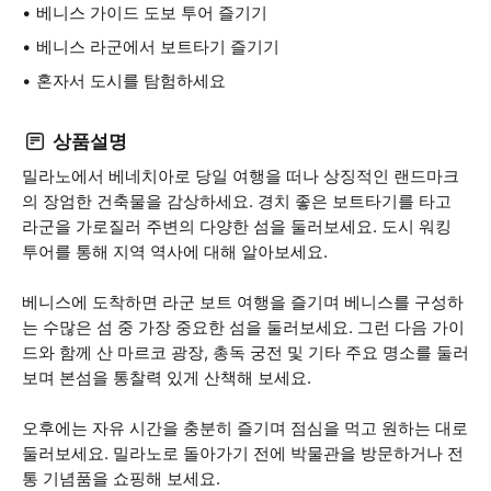
베니스 가이드 도보 투어 즐기기
베니스 라군에서 보트타기 즐기기
혼자서 도시를 탐험하세요
상품설명
밀라노에서 베네치아로 당일 여행을 떠나 상징적인 랜드마크
의 장엄한 건축물을 감상하세요. 경치 좋은 보트타기를 타고
라군을 가로질러 주변의 다양한 섬을 둘러보세요. 도시 워킹
투어를 통해 지역 역사에 대해 알아보세요.
베니스에 도착하면 라군 보트 여행을 즐기며 베니스를 구성하
는 수많은 섬 중 가장 중요한 섬을 둘러보세요. 그런 다음 가이
드와 함께 산 마르코 광장, 총독 궁전 및 기타 주요 명소를 둘러
보며 본섬을 통찰력 있게 산책해 보세요.
오후에는 자유 시간을 충분히 즐기며 점심을 먹고 원하는 대로
둘러보세요. 밀라노로 돌아가기 전에 박물관을 방문하거나 전
통 기념품을 쇼핑해 보세요.