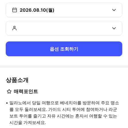
2026.08.10(월)
옵션 조회하기
상품소개
매력포인트
밀라노에서 당일 여행으로 베네치아를 방문하여 주요 명소
를 모두 둘러보세요. 가이드 시티 투어에 참여하거나 라군
보트 투어를 즐기고 자유 시간에는 혼자서 여행할 수 있는
시간을 가져보세요.