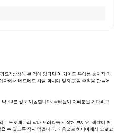
요? 상상해 본 적이 있다면 이 가이드 투어를 놓치지 마
 하이마에서 베르베르 차를 마시며 잊지 못할 추억을 만들어
지 약 40분 정도 이동합니다. 낙타들이 여러분을 기다리고
고 드로메다리 낙타 트레킹을 시작해 보세요. 색깔이 변
담을 수 있도록 잠시 멈춥니다. 다음으로 하이마에서 모로코