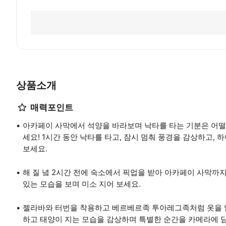
상품소개
매력포인트
아카페이 사막에서 석양을 바라보며 낙타를 타는 기분은 어떨까
세요! 1시간 동안 낙타를 타고, 잠시 멈춰 풍경을 감상하고,
보세요.
해 질 녘 2시간 전에 숙소에서 픽업을 받아 아카페이 사막까
있는 모습을 보며 미소 지어 보세요.
젤라바와 터번을 착용하고 베르베르족 투아레그족처럼 옷을 입
하고 태양이 지는 모습을 감상하며 특별한 순간을 카메라에 