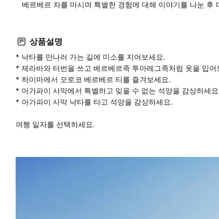
베르베르 차를 마시며 특별한 경험에 대해 이야기를 나눈 후
상품설명
* 낙타를 만나러 가는 길에 미소를 지어보세요.
* 제라바와 터번을 쓰고 베르베르족 투아레그족처럼 옷을 입어
* 하이마에서 모로코 베르베르 티를 즐겨보세요.
* 아가파이 사막에서 특별하고 잊을 수 없는 석양을 감상하세요
* 아가파이 사막 낙타를 타고 석양을 감상하세요.
여행 일자를 선택하세요.