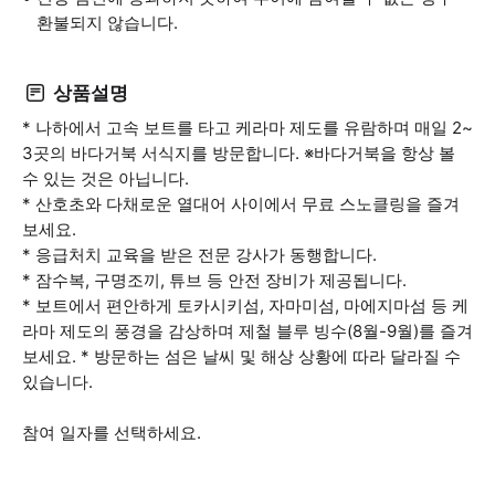
환불되지 않습니다.
상품설명
* 나하에서 고속 보트를 타고 케라마 제도를 유람하며 매일 2~
3곳의 바다거북 서식지를 방문합니다. ※바다거북을 항상 볼
수 있는 것은 아닙니다.
* 산호초와 다채로운 열대어 사이에서 무료 스노클링을 즐겨
보세요.
* 응급처치 교육을 받은 전문 강사가 동행합니다.
* 잠수복, 구명조끼, 튜브 등 안전 장비가 제공됩니다.
* 보트에서 편안하게 토카시키섬, 자마미섬, 마에지마섬 등 케
라마 제도의 풍경을 감상하며 제철 블루 빙수(8월-9월)를 즐겨
보세요. * 방문하는 섬은 날씨 및 해상 상황에 따라 달라질 수
있습니다.
참여 일자를 선택하세요.