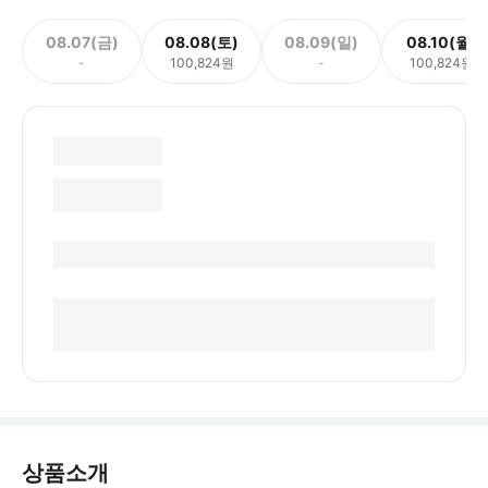
08.07(금)
08.08(토)
08.09(일)
08.10(월)
-
100,824원
-
100,824원
상품소개