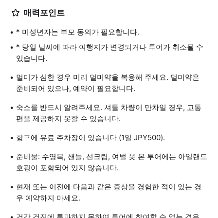
매력포인트
* 미성년자는 부모 동의가 필요합니다.
* 당일 날씨에 따라 여행지가 변경되거나 투어가 취소될 수
있습니다.
멀미가 심한 경우 미리 멀미약을 복용해 주세요. 멀미약은
준비되어 있으나, 예약이 필요합니다.
숙소를 반드시 알려주세요. 셔틀 차량이 만차일 경우, 교통
편을 제공하지 못할 수 있습니다.
항구에 유료 주차장이 있습니다 (1일 JPY500).
준비물: 수영복, 샌들, 선크림, 여벌 옷 본 투어에는 아일랜드
호핑이 포함되어 있지 않습니다.
현재 또는 이전에 다음과 같은 증상을 경험한 적이 있는 경
우 예약하지 마세요.
건강 검진에 통과하지 못하여 투어에 참여할 수 없는 경우