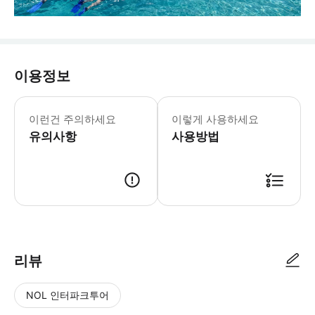
이용정보
이런건 주의하세요
이렇게 사용하세요
유의사항
사용방법
리뷰
NOL 인터파크투어