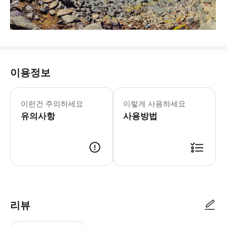
이용정보
이런건 주의하세요
이렇게 사용하세요
유의사항
사용방법
리뷰