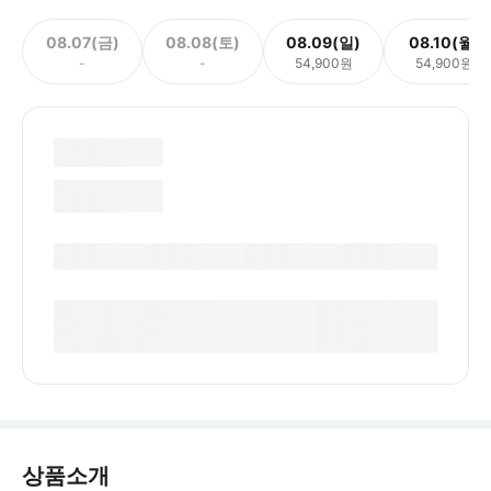
08.07(금)
08.08(토)
08.09(일)
08.10(월)
-
-
54,900원
54,900원
상품소개