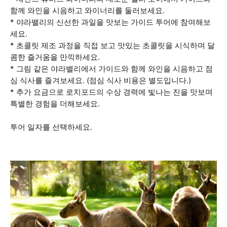
함께 와인을 시음하고 와이너리를 둘러보세요.
* 야라밸리의 신선한 과일을 맛보는 가이드 투어에 참여해보
세요.
* 초콜릿 제조 과정을 직접 보고 맛있는 초콜릿을 시식하며 달
콤한 즐거움을 만끽하세요.
* 그림 같은 야라밸리에서 가이드와 함께 와인을 시음하고 점
심 식사를 즐겨보세요. (점심 식사 비용은 별도입니다.)
* 추가 요금으로 로치포드의 수상 경력에 빛나는 진을 맛보며
특별한 경험을 더해보세요.
투어 일자를 선택하세요.