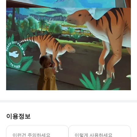
이용정보
월요일-일요일: 09:00-16:00 입장 마
* 자연사 박물관에서 과거로의 여행을 
이런건 주의하세요
이렇게 사용하세요