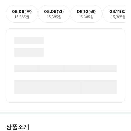
08.08(토)
08.09(일)
08.10(월)
08.11(화)
15,385원
15,385원
15,385원
15,385원
상품소개